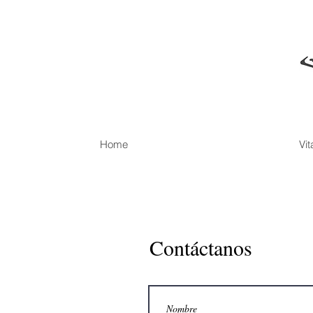
Home
Vit
Contáctanos